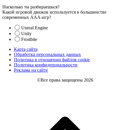
Насколько ты разбираешься?
Какой игровой движок используется в большинстве
современных AAA-игр?
Unreal Engine
Unity
Frostbite
Карта сайта
Обработка персональных данных
Политика в отношении файлов cookie
Политика конфиденциальности
Реклама на сайте
©Все права защищены 2026