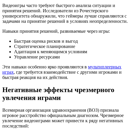
Видеоигры часто требуют быстрого анализа ситуации и
принятия решений. Исследователи из Рочестерского
университета обнаружили, что геймеры лучше справляются с
задачами на принятие решений в условиях неопределенности.
Навыки принятия решений, развиваемые через игры:
Быстрая оценка рисков и выгод
Стратегическое планирование
Адаптация к меняющимся условиям
Управление ресурсами
Эти навыки особенно ярко проявляются в
мультиплеерных
играх
, где требуется взаимодействие с другими игроками и
быстрая реакция на их действия.
Негативные эффекты чрезмерного
увлечения играми
Всемирная организация здравоохранения (ВОЗ) признала
игровое расстройство официальным диагнозом. Чрезмерное
увлечение видеоиграми может привести к ряду негативных
последствий: