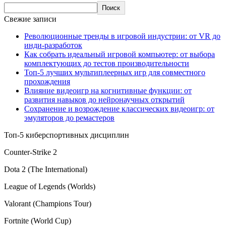
Поиск
Свежие записи
Революционные тренды в игровой индустрии: от VR до
инди-разработок
Как собрать идеальный игровой компьютер: от выбора
комплектующих до тестов производительности
Топ-5 лучших мультиплеерных игр для совместного
прохождения
Влияние видеоигр на когнитивные функции: от
развития навыков до нейронаучных открытий
Сохранение и возрождение классических видеоигр: от
эмуляторов до ремастеров
Топ-5 киберспортивных дисциплин
Counter-Strike 2
Dota 2 (The International)
League of Legends (Worlds)
Valorant (Champions Tour)
Fortnite (World Cup)