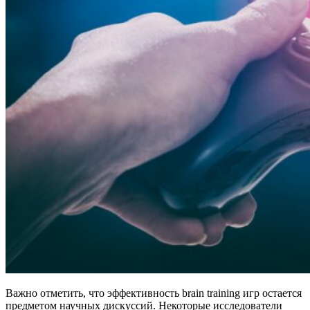
Важно отметить, что эффективность brain training игр остается
предметом научных дискуссий. Некоторые исследователи