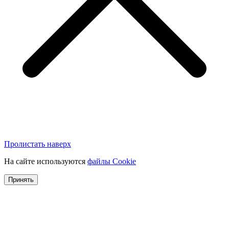
Пролистать наверх
На сайте используются
файлы Cookie
Принять