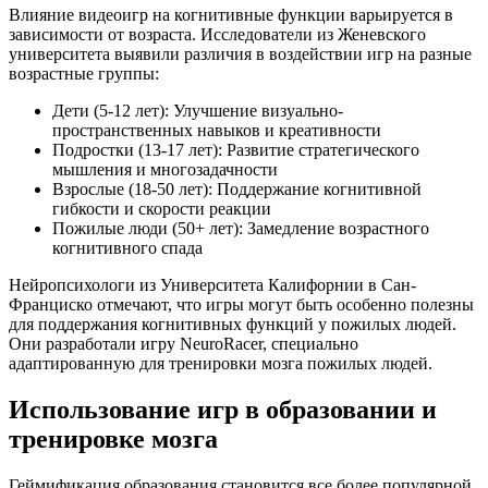
Влияние видеоигр на когнитивные функции варьируется в
зависимости от возраста. Исследователи из Женевского
университета выявили различия в воздействии игр на разные
возрастные группы:
Дети (5-12 лет): Улучшение визуально-
пространственных навыков и креативности
Подростки (13-17 лет): Развитие стратегического
мышления и многозадачности
Взрослые (18-50 лет): Поддержание когнитивной
гибкости и скорости реакции
Пожилые люди (50+ лет): Замедление возрастного
когнитивного спада
Нейропсихологи из Университета Калифорнии в Сан-
Франциско отмечают, что игры могут быть особенно полезны
для поддержания когнитивных функций у пожилых людей.
Они разработали игру NeuroRacer, специально
адаптированную для тренировки мозга пожилых людей.
Использование игр в образовании и
тренировке мозга
Геймификация образования становится все более популярной.