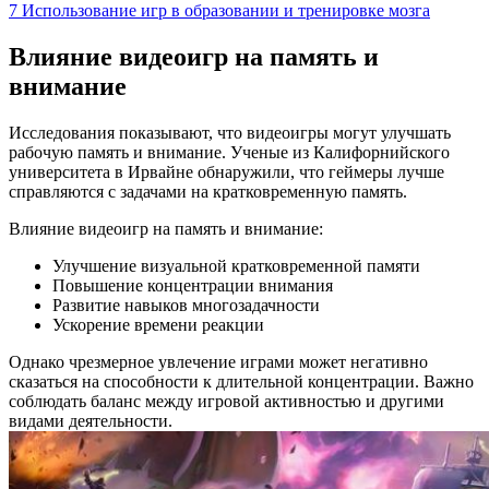
7
Использование игр в образовании и тренировке мозга
Влияние видеоигр на память и
внимание
Исследования показывают, что видеоигры могут улучшать
рабочую память и внимание. Ученые из Калифорнийского
университета в Ирвайне обнаружили, что геймеры лучше
справляются с задачами на кратковременную память.
Влияние видеоигр на память и внимание:
Улучшение визуальной кратковременной памяти
Повышение концентрации внимания
Развитие навыков многозадачности
Ускорение времени реакции
Однако чрезмерное увлечение играми может негативно
сказаться на способности к длительной концентрации. Важно
соблюдать баланс между игровой активностью и другими
видами деятельности.