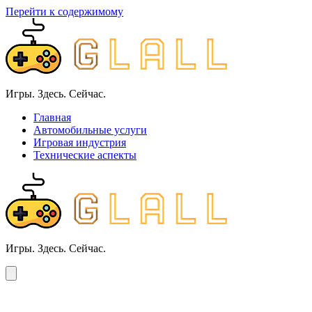
Перейти к содержимому
Игры. Здесь. Сейчас.
Главная
Автомобильные услуги
Игровая индустрия
Технические аспекты
Игры. Здесь. Сейчас.