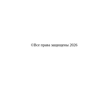
©Все права защищены 2026